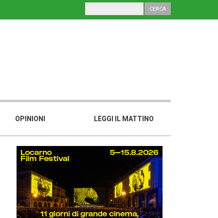
OPINIONI
LEGGI IL MATTINO