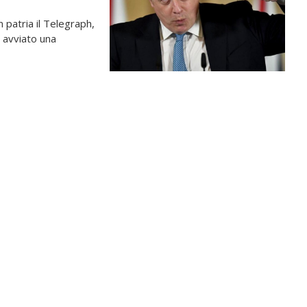
 patria il Telegraph,
 avviato una