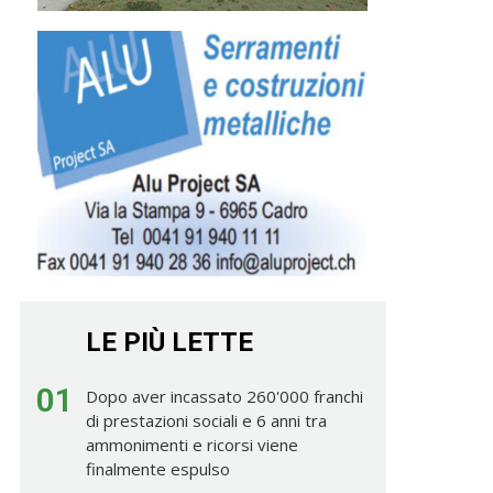
LE PIÙ LETTE
01
Dopo aver incassato 260'000 franchi
di prestazioni sociali e 6 anni tra
ammonimenti e ricorsi viene
finalmente espulso