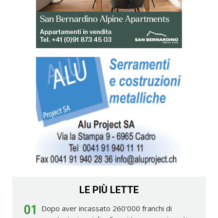
LE PIÙ LETTE
01
Dopo aver incassato 260'000 franchi di