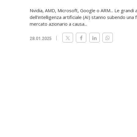
Nvidia, AMD, Microsoft, Google o ARM... Le grandi 
dell'intelligenza artificiale (AI) stanno subendo una
mercato azionario a causa...
28.01.2025