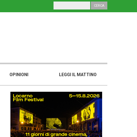
OPINIONI
LEGGI IL MATTINO