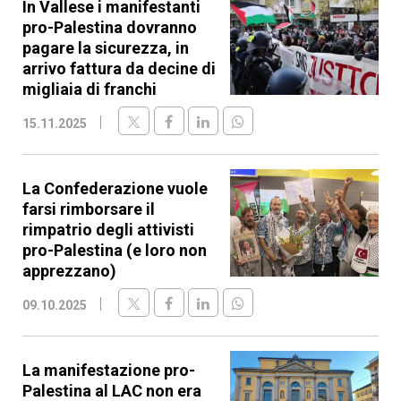
In Vallese i manifestanti
pro-Palestina dovranno
pagare la sicurezza, in
arrivo fattura da decine di
migliaia di franchi
15.11.2025
La Confederazione vuole
farsi rimborsare il
rimpatrio degli attivisti
pro-Palestina (e loro non
apprezzano)
09.10.2025
La manifestazione pro-
Palestina al LAC non era