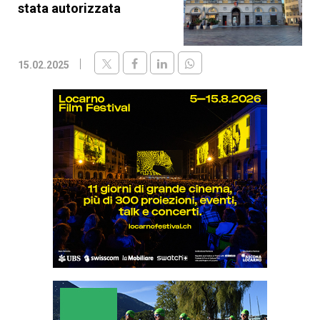
stata autorizzata
15.02.2025