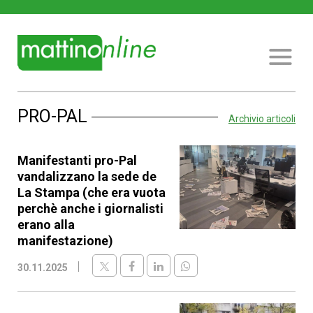
PRO-PAL
Archivio articoli
Manifestanti pro-Pal
vandalizzano la sede de
La Stampa (che era vuota
perchè anche i giornalisti
erano alla
manifestazione)
30.11.2025