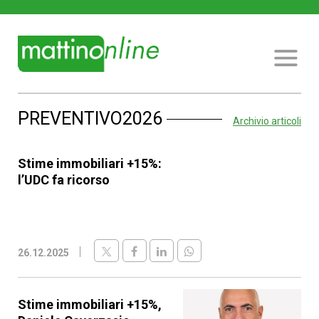
PREVENTIVO2026
Archivio articoli
Stime immobiliari +15%:
l’UDC fa ricorso
26.12.2025
Stime immobiliari +15%,