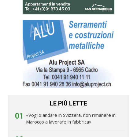
LE PIÙ LETTE
01
«Voglio andare in Svizzera, non rimanere in
Marocco a lavorare in fabbrica»