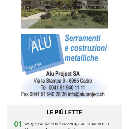
LE PIÙ LETTE
01
«Voglio andare in Svizzera, non rimanere in