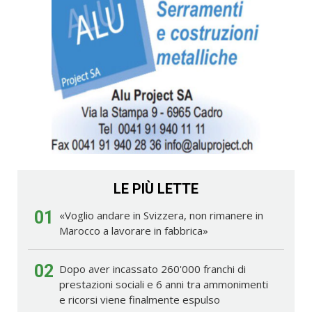
LE PIÙ LETTE
01
«Voglio andare in Svizzera, non rimanere in
Marocco a lavorare in fabbrica»
02
Dopo aver incassato 260'000 franchi di
prestazioni sociali e 6 anni tra ammonimenti
e ricorsi viene finalmente espulso