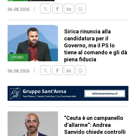
06.08.2026
Sirica rinuncia alla
candidatura per il
Governo, ma il PS lo
tiene al comando e gli dà
TICINO
piena fiducia
06.08.2026
“Ceuta è un campanello
d’allarme”: Andrea
Sanvido chiede controlli