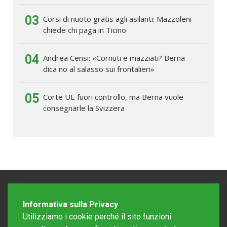
03
Corsi di nuoto gratis agli asilanti: Mazzoleni
chiede chi paga in Ticino
04
Andrea Censi: «Cornuti e mazziati? Berna
dica no al salasso sui frontalieri»
05
Corte UE fuori controllo, ma Berna vuole
consegnarle la Svizzera
Informativa sulla Privacy
Utilizziamo i cookie perché il sito funzioni