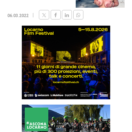
06.03.2022