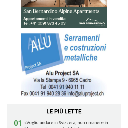
LE PIÙ LETTE
01
«Voglio andare in Svizzera, non rimanere in