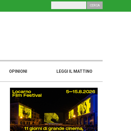
OPINIONI
LEGGI IL MATTINO