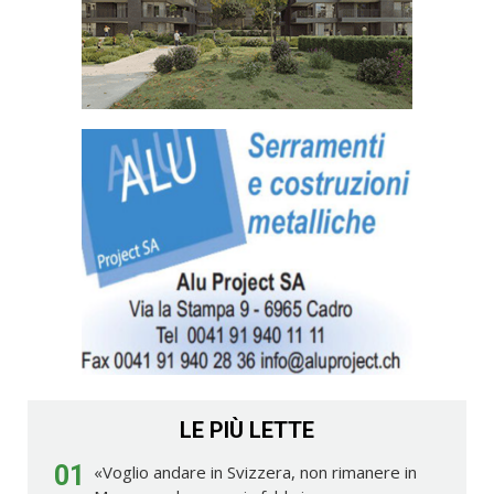
LE PIÙ LETTE
01
«Voglio andare in Svizzera, non rimanere in