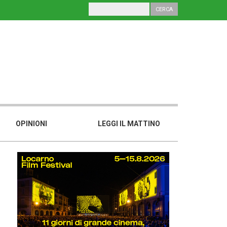
OPINIONI
LEGGI IL MATTINO