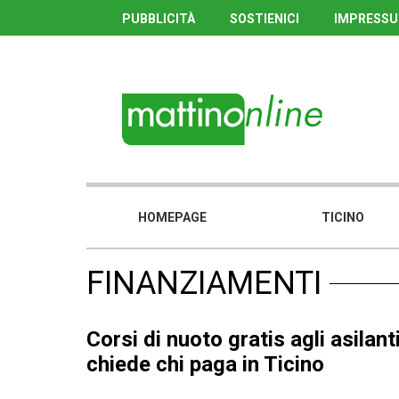
PUBBLICITÀ
SOSTIENICI
IMPRESS
HOMEPAGE
TICINO
FINANZIAMENTI
Corsi di nuoto gratis agli asilan
chiede chi paga in Ticino