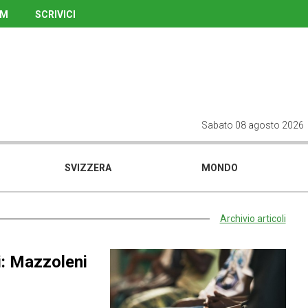
UM
SCRIVICI
Sabato 08 agosto 2026
SVIZZERA
MONDO
Archivio articoli
ti: Mazzoleni