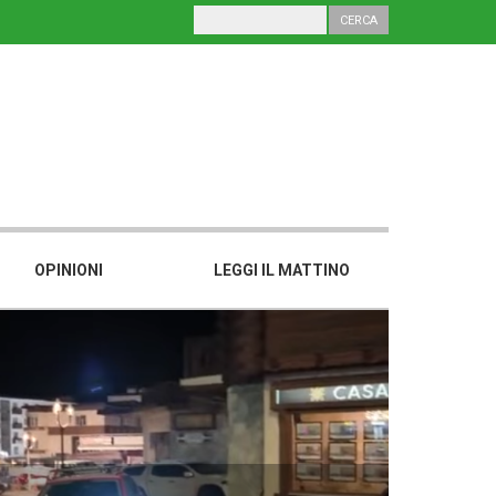
OPINIONI
LEGGI IL MATTINO