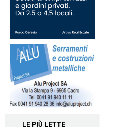
LE PIÙ LETTE