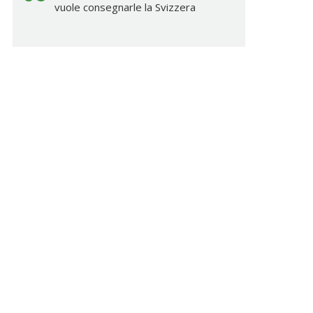
vuole consegnarle la Svizzera