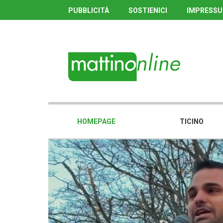
PUBBLICITÀ
SOSTIENICI
IMPRESS
HOMEPAGE
TICINO