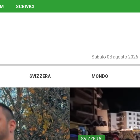
UM
SCRIVICI
Sabato 08 agosto 2026
SVIZZERA
MONDO
SVIZZERA