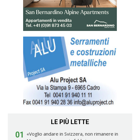
LE PIÙ LETTE
01
«Voglio andare in Svizzera, non rimanere in