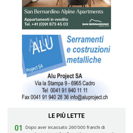
LE PIÙ LETTE
01
Dopo aver incassato 260'000 franchi di