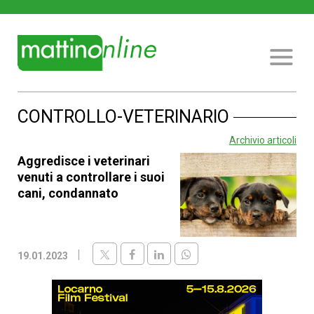
CONTROLLO-VETERINARIO
Archivio articoli
Aggredisce i veterinari
venuti a controllare i suoi
cani, condannato
19.01.2023