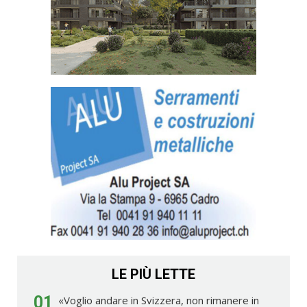
LE PIÙ LETTE
01
«Voglio andare in Svizzera, non rimanere in