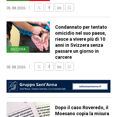
05.08.2026
Condannato per tentato
omicidio nel suo paese,
riesce a vivere più di 10
anni in Svizzera senza
SVIZZERA
passare un giorno in
carcere
05.08.2026
Dopo il caso Roveredo, il
Moesano copia la misura