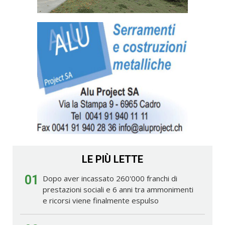
LE PIÙ LETTE
01
Dopo aver incassato 260'000 franchi di
prestazioni sociali e 6 anni tra ammonimenti
e ricorsi viene finalmente espulso