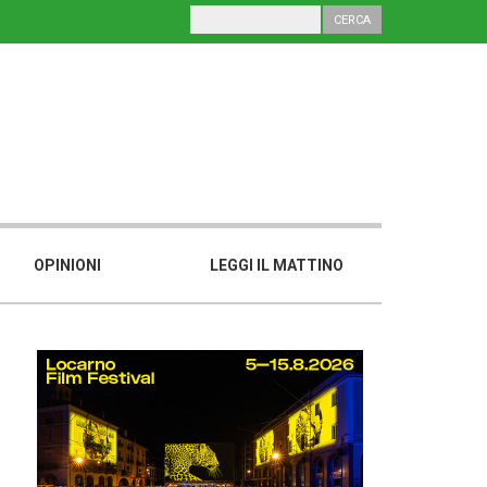
OPINIONI
LEGGI IL MATTINO