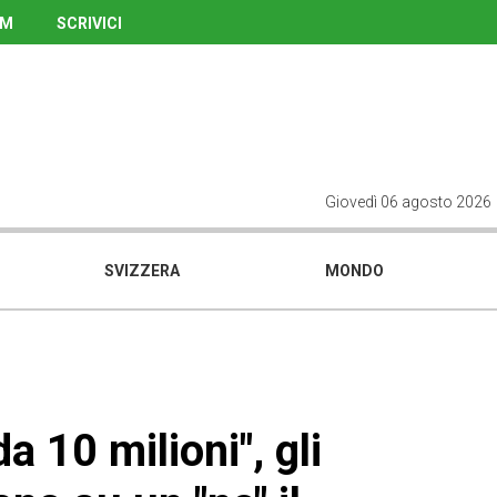
UM
SCRIVICI
Giovedì 06 agosto 2026
SVIZZERA
MONDO
a 10 milioni", gli