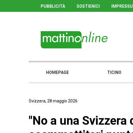
PUBBLICITÀ
SOSTIENICI
IMPRESS
HOMEPAGE
TICINO
Svizzera, 28 maggio 2026
"No a una Svizzera d