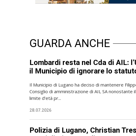
GUARDA ANCHE
Lombardi resta nel Cda di AIL: 
il Municipio di ignorare lo statut
Il Municipio di Lugano ha deciso di mantenere Filip
Consiglio di amministrazione di AIL SA nonostante i
limite d’età pr...
28.07.2026
Polizia di Lugano, Christian Tres