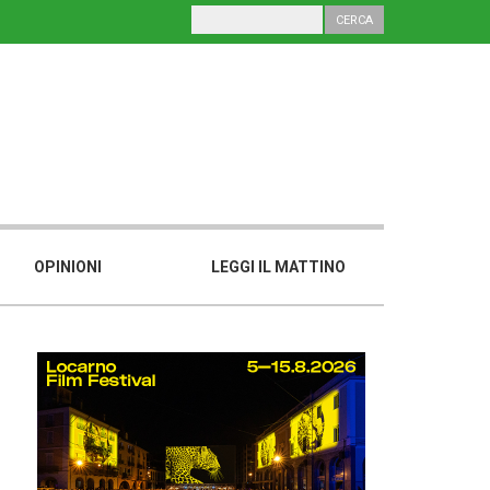
OPINIONI
LEGGI IL MATTINO