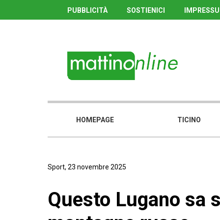
PUBBLICITÀ
SOSTIENICI
IMPRESS
HOMEPAGE
TICINO
Sport, 23 novembre 2025
Questo Lugano sa s