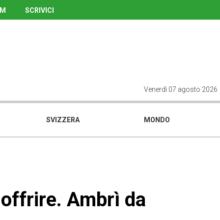
UM
SCRIVICI
Venerdì 07 agosto 2026
SVIZZERA
MONDO
offrire. Ambrì da