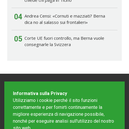
04
Andrea Censi: «Cornuti e mazziati? Berna
dica no al salasso sui frontalieri»
05
Corte UE fuori controllo, ma Berna vuole
consegnarle la Svizzera
Informativa sulla Privacy
Utilizziamo i cookie perché il sito funzioni
correttamente e per fornirti continuamente la
migliore esperienza di navigazione possibile,
nonché per eseguire analisi sull'utilizzo del nostro
sito web.