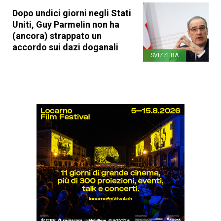
Dopo undici giorni negli Stati
Uniti, Guy Parmelin non ha
(ancora) strappato un
accordo sui dazi doganali
SVIZZERA