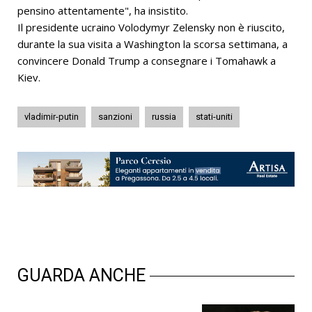
pensino attentamente", ha insistito.
Il presidente ucraino Volodymyr Zelensky non è riuscito,
durante la sua visita a Washington la scorsa settimana, a
convincere Donald Trump a consegnare i Tomahawk a
Kiev.
vladimir-putin
sanzioni
russia
stati-uniti
GUARDA ANCHE