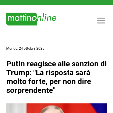
Mondo, 24 ottobre 2025
Putin reagisce alle sanzion di
Trump: "La risposta sarà
molto forte, per non dire
sorprendente"