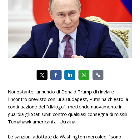
Nonostante l'annuncio di Donald Trump di rinviare
l'incontro previsto con lui a Budapest, Putin ha chiesto la
continuazione del "dialogo", mettendo nuovamente in
guardia gli Stati Uniti contro qualsiasi consegna di missili
Tomahawk americani all'Ucraina.
Le sanzioni adottate da Washington mercoledì "sono