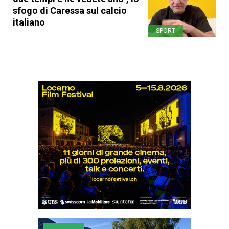
sfogo di Caressa sul calcio
italiano
SPORT