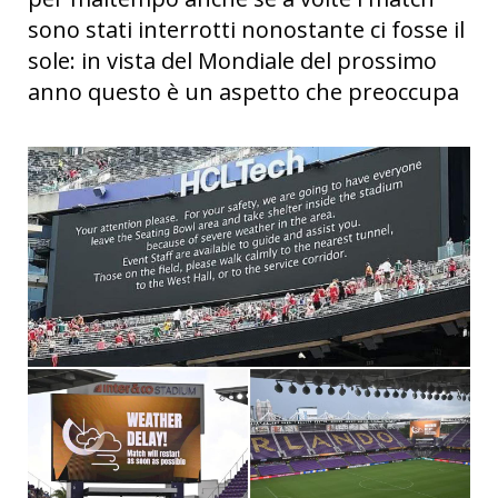
sono stati interrotti nonostante ci fosse il
sole: in vista del Mondiale del prossimo
anno questo è un aspetto che preoccupa