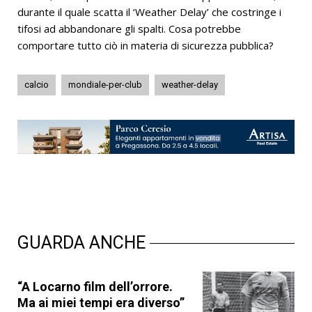
durante il quale scatta il ‘Weather Delay’ che costringe i
tifosi ad abbandonare gli spalti. Cosa potrebbe
comportare tutto ciò in materia di sicurezza pubblica?
calcio
mondiale-per-club
weather-delay
GUARDA ANCHE
“A Locarno film dell’orrore.
Ma ai miei tempi era diverso”