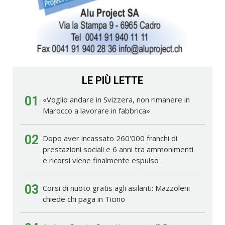
LE PIÙ LETTE
01
«Voglio andare in Svizzera, non rimanere in
Marocco a lavorare in fabbrica»
02
Dopo aver incassato 260'000 franchi di
prestazioni sociali e 6 anni tra ammonimenti
e ricorsi viene finalmente espulso
03
Corsi di nuoto gratis agli asilanti: Mazzoleni
chiede chi paga in Ticino