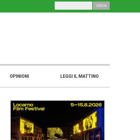
OPINIONI
LEGGI IL MATTINO