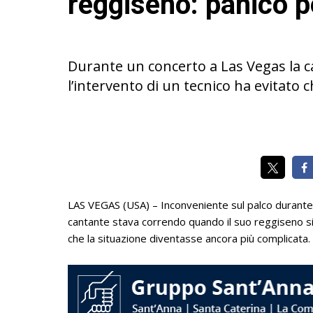
reggiseno: panico p
Durante un concerto a Las Vegas la c
l’intervento di un tecnico ha evitato 
LAS VEGAS (USA) – Inconveniente sul palco durante 
cantante stava correndo quando il suo reggiseno si 
che la situazione diventasse ancora più complicata.