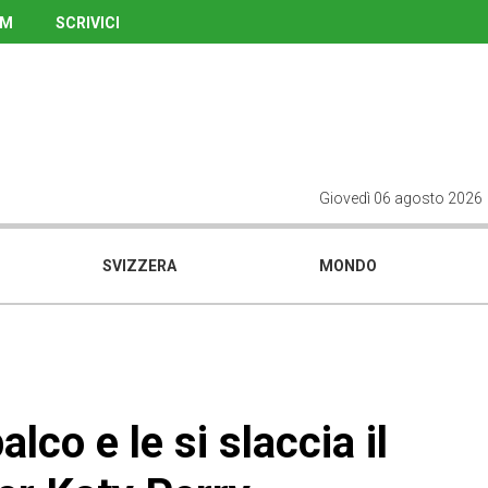
UM
SCRIVICI
Giovedì 06 agosto 2026
SVIZZERA
MONDO
lco e le si slaccia il