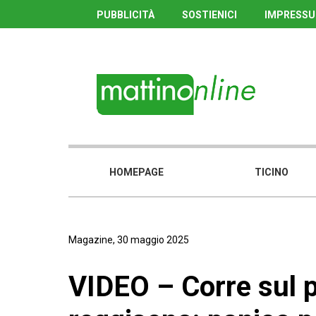
PUBBLICITÀ
SOSTIENICI
IMPRESS
HOMEPAGE
TICINO
Magazine, 30 maggio 2025
VIDEO – Corre sul pa