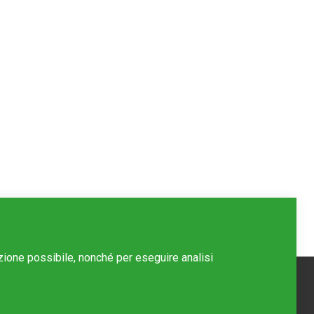
azione possibile, nonché per eseguire analisi