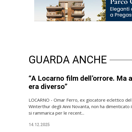
GUARDA ANCHE
“A Locarno film dell’orrore. Ma a
era diverso”
LOCARNO - Omar Ferro, ex giocatore eclettico del
Winterthur degli Anni Novanta, non ha dimenticato 
si rammarica per le recent...
14.12.2025