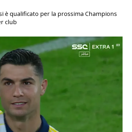
 si è qualificato per la prossima Champions
er club