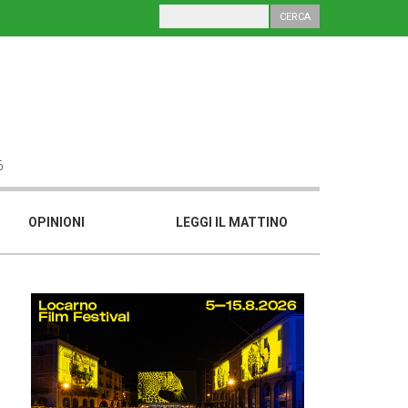
6
OPINIONI
LEGGI IL MATTINO