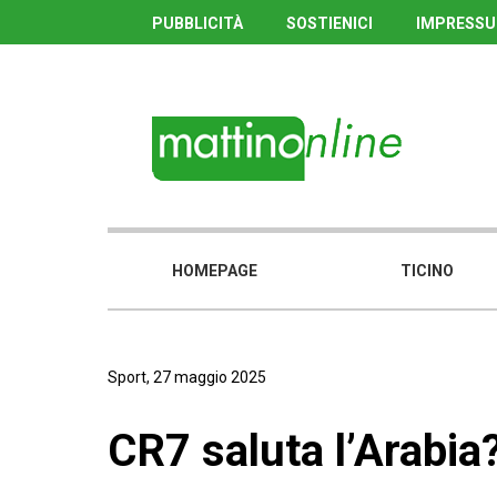
PUBBLICITÀ
SOSTIENICI
IMPRESS
HOMEPAGE
TICINO
Sport, 27 maggio 2025
CR7 saluta l’Arabia