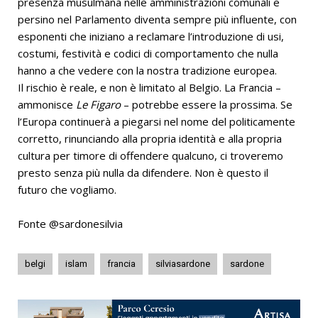
presenza musulmana nelle amministrazioni comunali e
persino nel Parlamento diventa sempre più influente, con
esponenti che iniziano a reclamare l’introduzione di usi,
costumi, festività e codici di comportamento che nulla
hanno a che vedere con la nostra tradizione europea.
Il rischio è reale, e non è limitato al Belgio. La Francia –
ammonisce
Le Figaro
– potrebbe essere la prossima. Se
l’Europa continuerà a piegarsi nel nome del politicamente
corretto, rinunciando alla propria identità e alla propria
cultura per timore di offendere qualcuno, ci troveremo
presto senza più nulla da difendere. Non è questo il
futuro che vogliamo.
Fonte @sardonesilvia
belgi
islam
francia
silviasardone
sardone