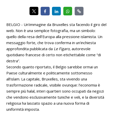
BELGIO - Un’immagine da Bruxelles sta facendo il giro del
web. Non è una semplice fotografia, ma un simbolo:
quello della resa dell’Europa alla pressione islamista. Un
messaggio forte, che trova conferma in un'inchiesta
approfondita pubblicata da
Le Figaro
, autorevole
quotidiano francese di certo non etichettabile come “di
destra”.
Secondo quanto riportato, il Belgio sarebbe ormai un
Paese culturalmente e politicamente sottomesso
all’islam. La capitale, Bruxelles, sta vivendo una
trasformazione radicale, visibile ovunque: l’economia è
sempre più halal, interi quartieri sono occupati da negozi
che vendono esclusivamente tuniche e veli, e la diversità
religiosa ha lasciato spazio a una nuova forma di
uniformità imposta.