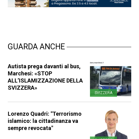
GUARDA ANCHE
Autista prega davanti al bus,
Marchesi: «STOP
ALL’ISLAMIZZAZIONE DELLA
SVIZZERA»
SVIZZERA
Lorenzo Quadri: "Terrorismo
islamico: la cittadinanza va
sempre revocata"