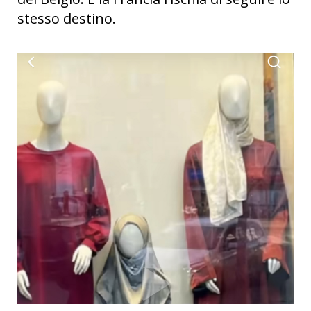
stesso destino.