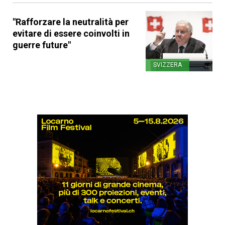
"Rafforzare la neutralità per
evitare di essere coinvolti in
guerre future"
SVIZZERA