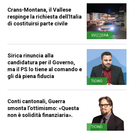
Crans-Montana, il Vallese
respinge la richiesta dell'Italia
di costituirsi parte civile
SVIZZERA
Sirica rinuncia alla
candidatura per il Governo,
ma il PS lo tiene al comando e
gli dà piena fiducia
TICINO
Conti cantonali, Guerra
smonta l’ottimismo: «Questa
non è solidità finanziaria».
TICINO