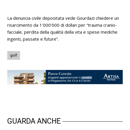
La denuncia civile depositata vede Gourdazi chiedere un
risarcimento da 1'000'000 di dollari per “trauma cranio-
facciale, perdita della qualità della vita e spese mediche
ingenti, passate e future”.
golf
GUARDA ANCHE