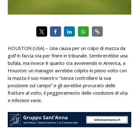
HOUSTON (USA) – Una causa per un colpo di mazza da
golf in faccia sta per finire in tribunale. Sembrerebbe una
bufala, ma invece è quanto sta avvenendo in America, a
Houston: un manager avrebbe colpito in pieno volto con
la mazza il suo maestro “senza controllare la sua
posizione sul campo” e gli avrebbe procurato delle
fratture al volto, il peggioramento delle condizioni di vita
e infezioni varie.