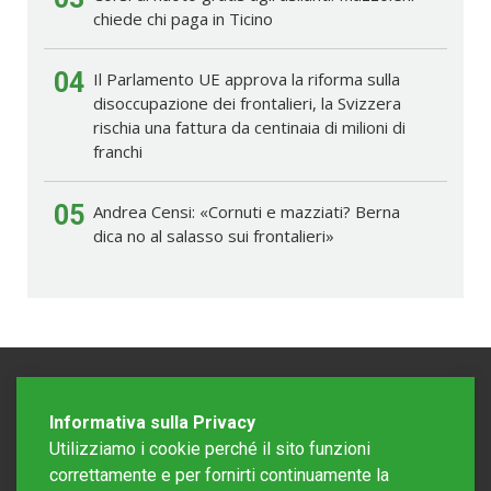
chiede chi paga in Ticino
04
Il Parlamento UE approva la riforma sulla
disoccupazione dei frontalieri, la Svizzera
rischia una fattura da centinaia di milioni di
franchi
05
Andrea Censi: «Cornuti e mazziati? Berna
dica no al salasso sui frontalieri»
Informativa sulla Privacy
Utilizziamo i cookie perché il sito funzioni
correttamente e per fornirti continuamente la