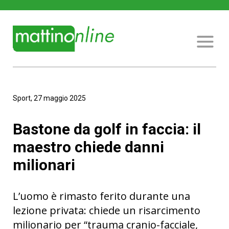
Sport, 27 maggio 2025
Bastone da golf in faccia: il
maestro chiede danni
milionari
L’uomo è rimasto ferito durante una
lezione privata: chiede un risarcimento
milionario per “trauma cranio-facciale,