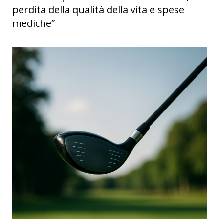
perdita della qualità della vita e spese
mediche”