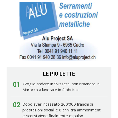
LE PIÙ LETTE
01
«Voglio andare in Svizzera, non rimanere in
Marocco a lavorare in fabbrica»
02
Dopo aver incassato 260'000 franchi di
prestazioni sociali e 6 anni tra ammonimenti
e ricorsi viene finalmente espulso