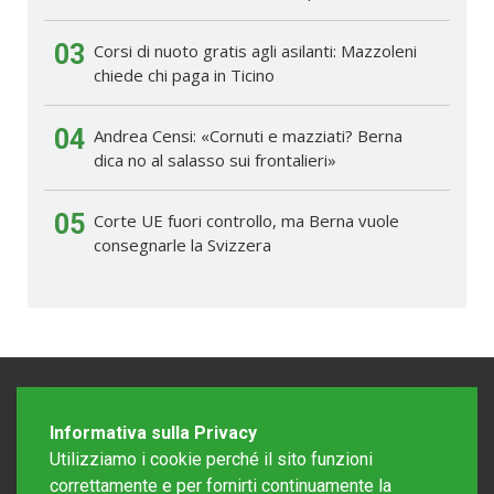
03
Corsi di nuoto gratis agli asilanti: Mazzoleni
chiede chi paga in Ticino
04
Andrea Censi: «Cornuti e mazziati? Berna
dica no al salasso sui frontalieri»
05
Corte UE fuori controllo, ma Berna vuole
consegnarle la Svizzera
Informativa sulla Privacy
Utilizziamo i cookie perché il sito funzioni
correttamente e per fornirti continuamente la