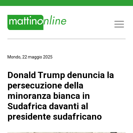
Mondo, 22 maggio 2025
Donald Trump denuncia la
persecuzione della
minoranza bianca in
Sudafrica davanti al
presidente sudafricano