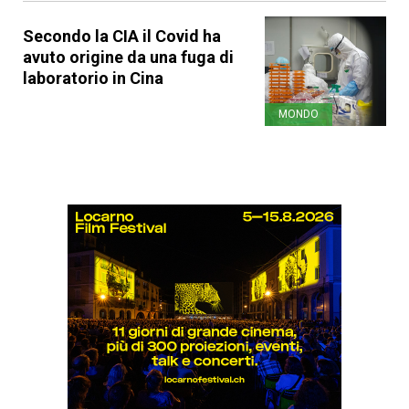
Secondo la CIA il Covid ha
avuto origine da una fuga di
laboratorio in Cina
MONDO