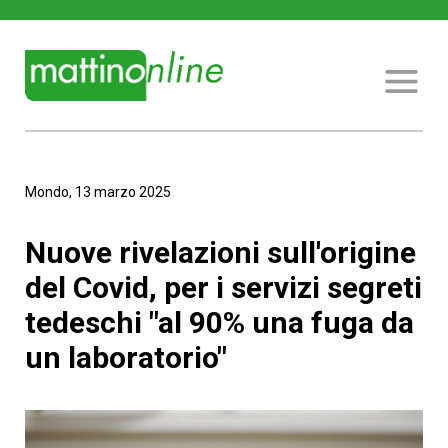
Mondo, 13 marzo 2025
Nuove rivelazioni sull'origine
del Covid, per i servizi segreti
tedeschi "al 90% una fuga da
un laboratorio"