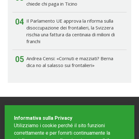
chiede chi paga in Ticino
04
Il Parlamento UE approva la riforma sulla
disoccupazione dei frontalieri, la Svizzera
rischia una fattura da centinaia di milioni di
franchi
05
Andrea Censi: «Cornuti e mazziati? Berna
dica no al salasso sui frontalieri»
Informativa sulla Privacy
Utilizziamo i cookie perché il sito funzioni
correttamente e per fornirti continuamente la