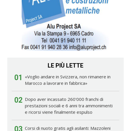
LE PIÙ LETTE
01
«Voglio andare in Svizzera, non rimanere in
Marocco a lavorare in fabbrica»
02
Dopo aver incassato 260'000 franchi di
prestazioni sociali e 6 anni tra ammonimenti
e ricorsi viene finalmente espulso
03
Corsi di nuoto gratis agli asilanti: Mazzoleni