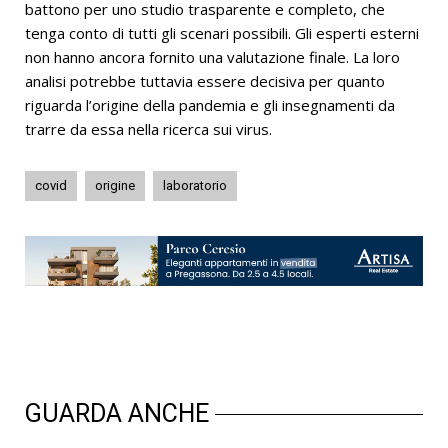
battono per uno studio trasparente e completo, che
tenga conto di tutti gli scenari possibili. Gli esperti esterni
non hanno ancora fornito una valutazione finale. La loro
analisi potrebbe tuttavia essere decisiva per quanto
riguarda l’origine della pandemia e gli insegnamenti da
trarre da essa nella ricerca sui virus.
covid
origine
laboratorio
GUARDA ANCHE