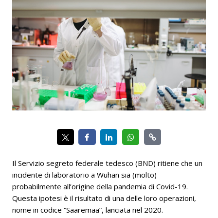
Il Servizio segreto federale tedesco (BND) ritiene che un
incidente di laboratorio a Wuhan sia (molto)
probabilmente all’origine della pandemia di Covid-19.
Questa ipotesi è il risultato di una delle loro operazioni,
nome in codice “Saaremaa”, lanciata nel 2020.