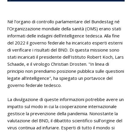
Né l’organo di controllo parlamentare del Bundestag né
l’Organizzazione mondiale della sanità (OMS) erano stati
informati delle indagini dell'intelligence tedesca. Alla fine
del 2022 il governo federale ha incaricato esperti esterni
di verificare i risultati del BND. Di questa missione sono
stati incaricati il ​​presidente dell’Istituto Robert Koch, Lars
Schaade, e il virologo Christian Drosten. "In linea di
principio non prendiamo posizione pubblica sulle questioni
legate all'intelligence", ha spiegato un portavoce del
governo federale tedesco.
La divulgazione di queste informazioni potrebbe avere un
impatto sul modo in cui la cooperazione internazionale
gestisce la prevenzione della pandemia. Nonostante la
valutazione del BND, il dibattito scientifico sull'origine del
virus continua ad infuriare. Esperti di tutto il mondo si