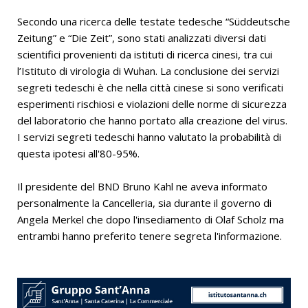
Secondo una ricerca delle testate tedesche “Süddeutsche
Zeitung” e “Die Zeit”, sono stati analizzati diversi dati
scientifici provenienti da istituti di ricerca cinesi, tra cui
l’Istituto di virologia di Wuhan. La conclusione dei servizi
segreti tedeschi è che nella città cinese si sono verificati
esperimenti rischiosi e violazioni delle norme di sicurezza
del laboratorio che hanno portato alla creazione del virus.
I servizi segreti tedeschi hanno valutato la probabilità di
questa ipotesi all'80-95%.
Il presidente del BND Bruno Kahl ne aveva informato
personalmente la Cancelleria, sia durante il governo di
Angela Merkel che dopo l'insediamento di Olaf Scholz ma
entrambi hanno preferito tenere segreta l'informazione.