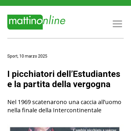
Sport, 10 marzo 2025
I picchiatori dell’Estudiantes
e la partita della vergogna
Nel 1969 scatenarono una caccia all’uomo
nella finale della Intercontinentale