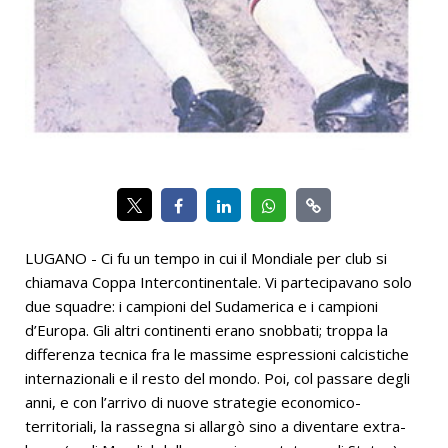
LUGANO - Ci fu un tempo in cui il Mondiale per club si
chiamava Coppa Intercontinentale. Vi partecipavano solo
due squadre: i campioni del Sudamerica e i campioni
d’Europa. Gli altri continenti erano snobbati; troppa la
differenza tecnica fra le massime espressioni calcistiche
internazionali e il resto del mondo. Poi, col passare degli
anni, e con l’arrivo di nuove strategie economico-
territoriali, la rassegna si allargò sino a diventare extra-