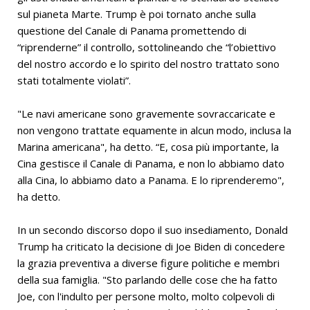
sul pianeta Marte. Trump è poi tornato anche sulla
questione del Canale di Panama promettendo di
“riprenderne” il controllo, sottolineando che “l’obiettivo
del nostro accordo e lo spirito del nostro trattato sono
stati totalmente violati”.
"Le navi americane sono gravemente sovraccaricate e
non vengono trattate equamente in alcun modo, inclusa la
Marina americana", ha detto. “E, cosa più importante, la
Cina gestisce il Canale di Panama, e non lo abbiamo dato
alla Cina, lo abbiamo dato a Panama. E lo riprenderemo",
ha detto.
In un secondo discorso dopo il suo insediamento, Donald
Trump ha criticato la decisione di Joe Biden di concedere
la grazia preventiva a diverse figure politiche e membri
della sua famiglia. "Sto parlando delle cose che ha fatto
Joe, con l'indulto per persone molto, molto colpevoli di