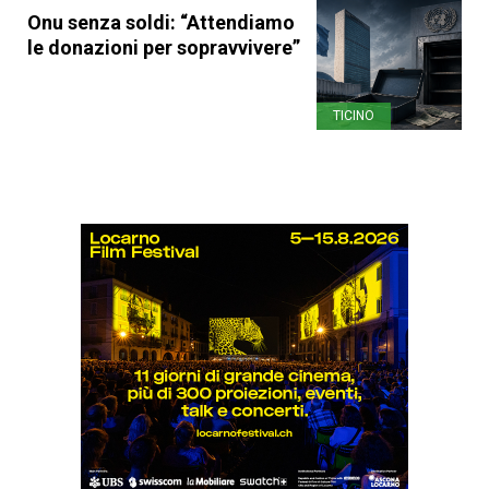
Onu senza soldi: “Attendiamo
le donazioni per sopravvivere”
TICINO