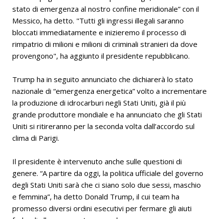
stato di emergenza al nostro confine meridionale” con il
Messico, ha detto. "Tutti gli ingressi illegali saranno
bloccati immediatamente e inizieremo il processo di
rimpatrio di milioni e milioni di criminali stranieri da dove
provengono", ha aggiunto il presidente repubblicano.
Trump ha in seguito annunciato che dichiarerà lo stato
nazionale di “emergenza energetica” volto a incrementare
la produzione di idrocarburi negli Stati Uniti, già il più
grande produttore mondiale e ha annunciato che gli Stati
Uniti si ritireranno per la seconda volta dall’accordo sul
clima di Parigi.
Il presidente è intervenuto anche sulle questioni di
genere. “A partire da oggi, la politica ufficiale del governo
degli Stati Uniti sarà che ci siano solo due sessi, maschio
e femmina”, ha detto Donald Trump, il cui team ha
promesso diversi ordini esecutivi per fermare gli aiuti