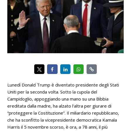
Lunedì Donald Trump è diventato presidente degli Stati
Uniti per la seconda volta. Sotto la cupola del
Campidoglio, appoggiando una mano su una Bibbia
ereditata dalla madre, ha alzato l'altra per giurare di
“proteggere la Costituzione”. Il miliardario repubblicano,
che ha sconfitto la vicepresidente democratica Kamala
Harris il 5 novembre scorso, è ora, a 78 anni, il più