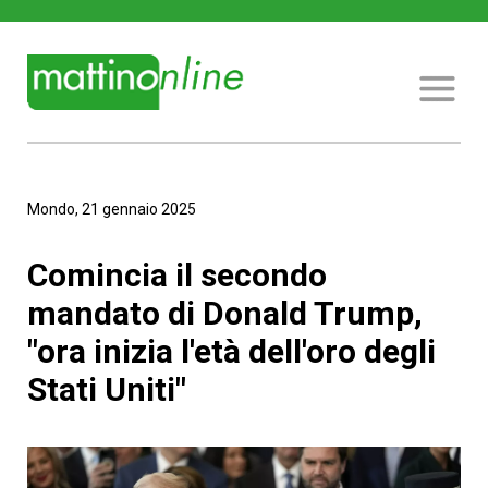
Mondo, 21 gennaio 2025
Comincia il secondo
mandato di Donald Trump,
"ora inizia l'età dell'oro degli
Stati Uniti"