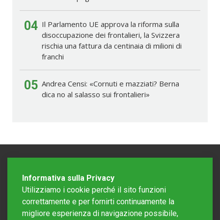
04
Il Parlamento UE approva la riforma sulla
disoccupazione dei frontalieri, la Svizzera
rischia una fattura da centinaia di milioni di
franchi
05
Andrea Censi: «Cornuti e mazziati? Berna
dica no al salasso sui frontalieri»
Informativa sulla Privacy
Utilizziamo i cookie perché il sito funzioni
correttamente e per fornirti continuamente la
migliore esperienza di navigazione possibile,