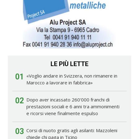
LE PIÙ LETTE
01
«Voglio andare in Svizzera, non rimanere in
Marocco a lavorare in fabbrica»
02
Dopo aver incassato 260'000 franchi di
prestazioni sociali e 6 anni tra ammonimenti
e ricorsi viene finalmente espulso
03
Corsi di nuoto gratis agli asilanti: Mazzoleni
chiede chi paga in Ticino