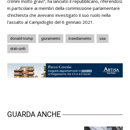
crimini molto gravi", ha lanciato il repubblicano, riferendosi
in particolare ai membri della commissione parlamentare
d'inchiesta che avevano investigato il suo ruolo nella
l'assalto al Campidoglio del 6 gennaio 2021.
donald-trump
giuramento
insediamento
usa
stati-uniti
GUARDA ANCHE