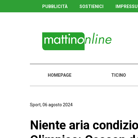
PUBBLICITÀ
SOSTIENICI
IMPRESS
HOMEPAGE
TICINO
Sport, 06 agosto 2024
Niente aria condizio