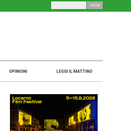
OPINIONI
LEGGI IL MATTINO