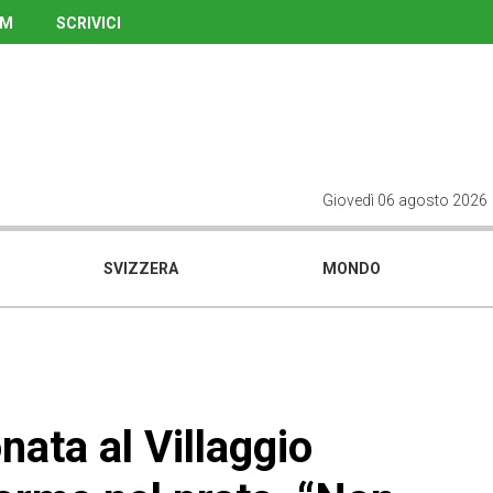
UM
SCRIVICI
Giovedì 06 agosto 2026
SVIZZERA
MONDO
nata al Villaggio