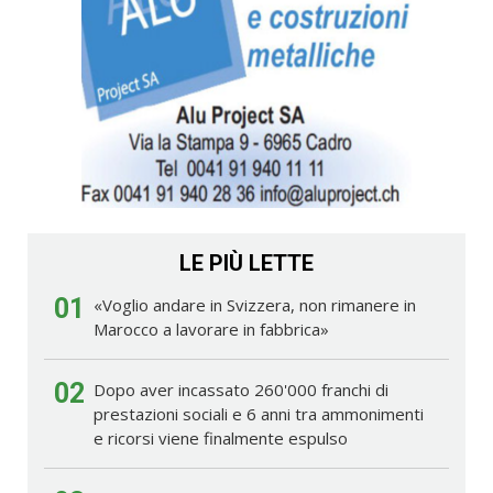
LE PIÙ LETTE
01
«Voglio andare in Svizzera, non rimanere in
Marocco a lavorare in fabbrica»
02
Dopo aver incassato 260'000 franchi di
prestazioni sociali e 6 anni tra ammonimenti
e ricorsi viene finalmente espulso