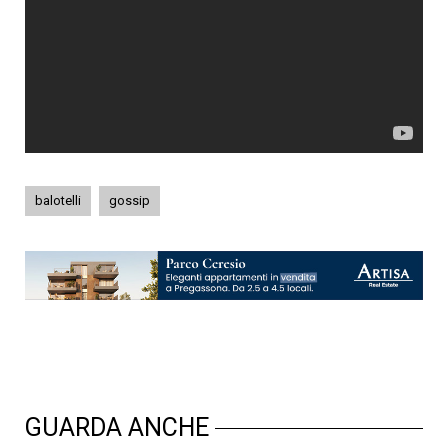
balotelli
gossip
GUARDA ANCHE