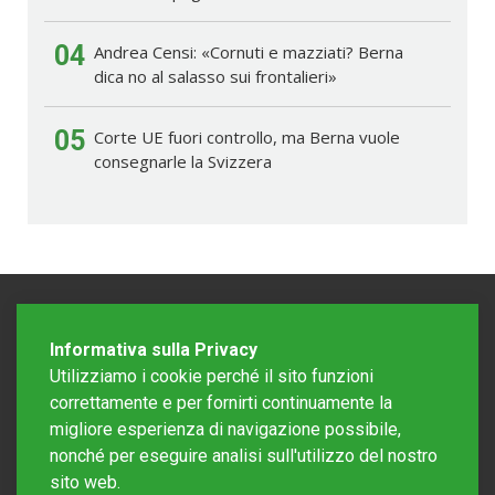
04
Andrea Censi: «Cornuti e mazziati? Berna
dica no al salasso sui frontalieri»
05
Corte UE fuori controllo, ma Berna vuole
consegnarle la Svizzera
Informativa sulla Privacy
Utilizziamo i cookie perché il sito funzioni
correttamente e per fornirti continuamente la
migliore esperienza di navigazione possibile,
nonché per eseguire analisi sull'utilizzo del nostro
sito web.
Redazione Mattinonline