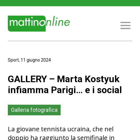
Sport, 11 giugno 2024
GALLERY – Marta Kostyuk
infiamma Parigi… e i social
Galleria fotografica
La giovane tennista ucraina, che nel
doppio ha raggiunto la semifinale in