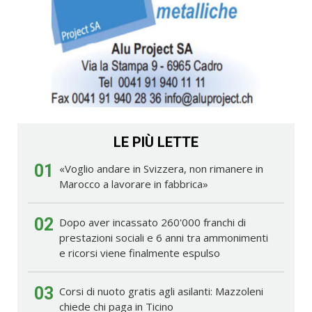
LE PIÙ LETTE
01
«Voglio andare in Svizzera, non rimanere in
Marocco a lavorare in fabbrica»
02
Dopo aver incassato 260'000 franchi di
prestazioni sociali e 6 anni tra ammonimenti
e ricorsi viene finalmente espulso
03
Corsi di nuoto gratis agli asilanti: Mazzoleni
chiede chi paga in Ticino