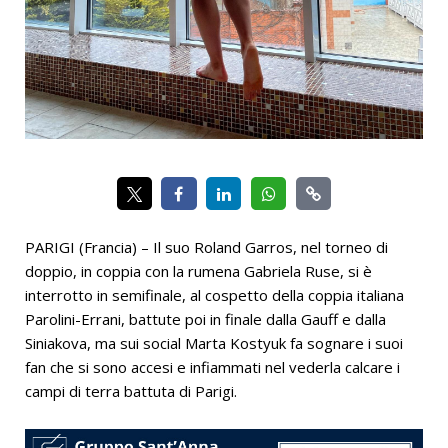
PARIGI (Francia) – Il suo Roland Garros, nel torneo di
doppio, in coppia con la rumena Gabriela Ruse, si è
interrotto in semifinale, al cospetto della coppia italiana
Parolini-Errani, battute poi in finale dalla Gauff e dalla
Siniakova, ma sui social Marta Kostyuk fa sognare i suoi
fan che si sono accesi e infiammati nel vederla calcare i
campi di terra battuta di Parigi.