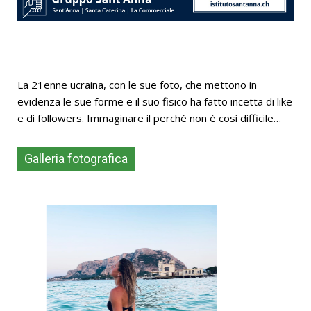
La 21enne ucraina, con le sue foto, che mettono in
evidenza le sue forme e il suo fisico ha fatto incetta di like
e di followers. Immaginare il perché non è così difficile…
Galleria fotografica