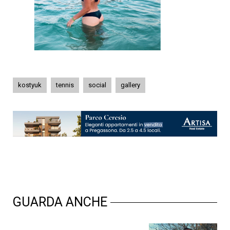
kostyuk
tennis
social
gallery
GUARDA ANCHE