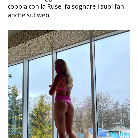
coppia con la Ruse, fa sognare i suoi fan
anche sul web