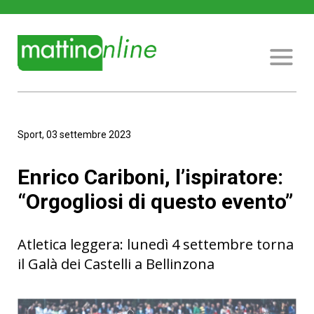
Sport, 03 settembre 2023
Enrico Cariboni, l’ispiratore:
“Orgogliosi di questo evento”
Atletica leggera: lunedì 4 settembre torna
il Galà dei Castelli a Bellinzona