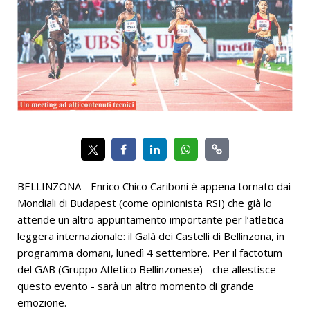
BELLINZONA - Enrico Chico Cariboni è appena tornato dai
Mondiali di Budapest (come opinionista RSI) che già lo
attende un altro appuntamento importante per l’atletica
leggera internazionale: il Galà dei Castelli di Bellinzona, in
programma domani, lunedì 4 settembre. Per il factotum
del GAB (Gruppo Atletico Bellinzonese) - che allestisce
questo evento - sarà un altro momento di grande
emozione.