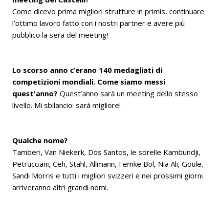
Come dicevo prima migliori strutture in primis, continuare
l’ottimo lavoro fatto con i nostri partner e avere più
pubblico la sera del meeting!
Lo scorso anno c’erano 140 medagliati di
competizioni mondiali. Come siamo messi
quest'anno?
Quest’anno sarà un meeting dello stesso
livello. Mi sbilancio: sarà migliore!
Qualche nome?
Tamberi, Van Niekerk, Dos Santos, le sorelle Kambundji,
Petrucciani, Ceh, Stahl, Allmann, Femke Bol, Nia Ali, Goule,
Sandi Morris e tutti i migliori svizzeri e nei prossimi giorni
arriveranno altri grandi nomi.