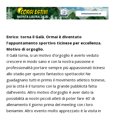
Enrico: torna il Galà. Ormai è diventato
l'appuntamento sportivo ticinese per eccellenza.
Motivo di orgoglio.
Il Galà torna, si un motivo d’orgoglio è averlo veduto
crescere in modo sano e con la nostra passione e
professionalità portare sempre più appassionati ticinesi
allo stadio per questo fantastico spettacolo! Ne
guadagnano tutti in primis il movimento atletico ticinese,
poi la città è il turismo con la grande pubblicità fatta
dall’evento. Altro motivo d’orgoglio è aver dato la
possibilità ai nostri piccoli atleti di poter fare 40’ di
allenamento il giorno prima del meeting con i loro
beniamini. Altro evento molto apprezzato è la visita in