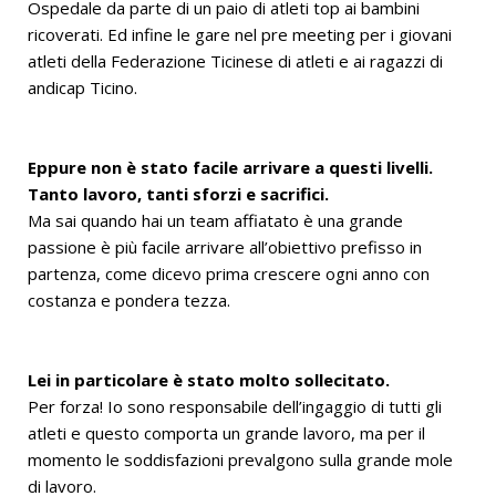
Ospedale da parte di un paio di atleti top ai bambini
ricoverati. Ed infine le gare nel pre meeting per i giovani
atleti della Federazione Ticinese di atleti e ai ragazzi di
andicap Ticino.
Eppure non è stato facile arrivare a questi livelli.
Tanto lavoro, tanti sforzi e sacrifici.
Ma sai quando hai un team affiatato è una grande
passione è più facile arrivare all’obiettivo prefisso in
partenza, come dicevo prima crescere ogni anno con
costanza e pondera tezza.
Lei in particolare è stato molto sollecitato.
Per forza! Io sono responsabile dell’ingaggio di tutti gli
atleti e questo comporta un grande lavoro, ma per il
momento le soddisfazioni prevalgono sulla grande mole
di lavoro.