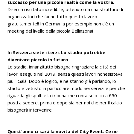
successo per una piccola realtà come la vostra.
Direi un risultato incredibile, ottenuto da una struttura di
organizzatori che fanno tutto questo lavoro
gratuitamente!! In Germania per esempio non c’è un
meeting del livello della piccola Bellinzona!
In Svizzera siete i terzi. Lo stadio potrebbe
diventare piccolo in futuro...
Lo stadio, innanzitutto bisogna ringraziare la città dei
lavori eseguiti nel 2019, senza questi lavori nonesisteva
più il Galà! Dopo è logico, e ne stanno già parlando, lo
stadio è vetusto in particolare modo nei servizi e per che
riguarda gli spalti e la tribuna che conta solo circa 650
posti a sedere, prima o dopo sia per noi che per il calcio
bisognerà intervenire.
Quest'anno ci sarà la novita del City Event. Ce ne