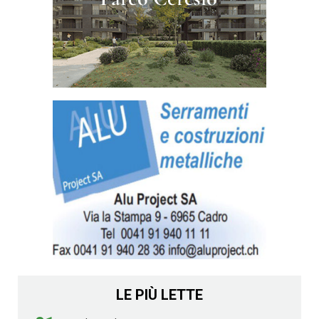
LE PIÙ LETTE