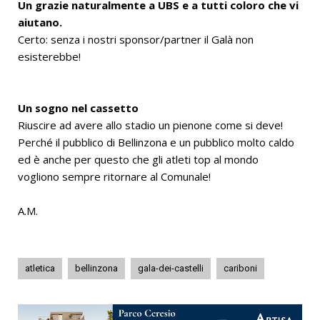
Un grazie naturalmente a UBS e a tutti coloro che vi
aiutano.
Certo: senza i nostri sponsor/partner il Galà non
esisterebbe!
Un sogno nel cassetto
Riuscire ad avere allo stadio un pienone come si deve!
Perché il pubblico di Bellinzona e un pubblico molto caldo
ed è anche per questo che gli atleti top al mondo
vogliono sempre ritornare al Comunale!
A.M.
atletica
bellinzona
gala-dei-castelli
cariboni