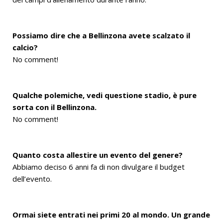
Possiamo dire che a Bellinzona avete scalzato il
calcio?
No comment!
Qualche polemiche, vedi questione stadio, è pure
sorta con il Bellinzona.
No comment!
Quanto costa allestire un evento del genere?
Abbiamo deciso 6 anni fa di non divulgare il budget
dell’evento.
Ormai siete entrati nei primi 20 al mondo. Un grande