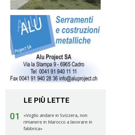
LE PIÙ LETTE
01
«Voglio andare in Svizzera, non
rimanere in Marocco a lavorare in
fabbrica»