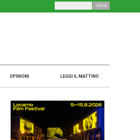
OPINIONI
LEGGI IL MATTINO