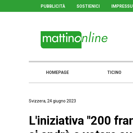
PUBBLICITÀ
SOSTIENICI
IMPRESS
HOMEPAGE
TICINO
Svizzera, 24 giugno 2023
L'iniziativa "200 fra