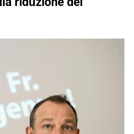
lla riduzione del