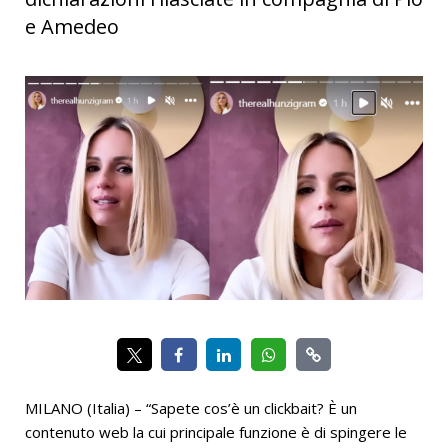
e Amedeo
MILANO (Italia) – “Sapete cos’è un clickbait? È un
contenuto web la cui principale funzione è di spingere le