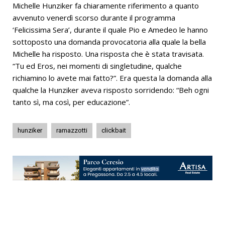
Michelle Hunziker fa chiaramente riferimento a quanto
avvenuto venerdì scorso durante il programma
‘Felicissima Sera’, durante il quale Pio e Amedeo le hanno
sottoposto una domanda provocatoria alla quale la bella
Michelle ha risposto. Una risposta che è stata travisata.
“Tu ed Eros, nei momenti di singletudine, qualche
richiamino lo avete mai fatto?”. Era questa la domanda alla
qualche la Hunziker aveva risposto sorridendo: “Beh ogni
tanto sì, ma così, per educazione”.
hunziker
ramazzotti
clickbait