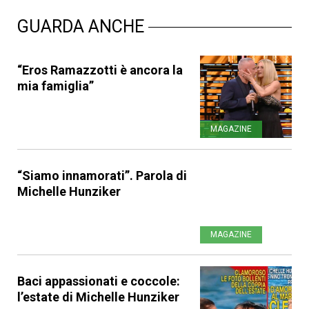
GUARDA ANCHE
“Eros Ramazzotti è ancora la
mia famiglia”
MAGAZINE
“Siamo innamorati”. Parola di
Michelle Hunziker
MAGAZINE
Baci appassionati e coccole:
l’estate di Michelle Hunziker