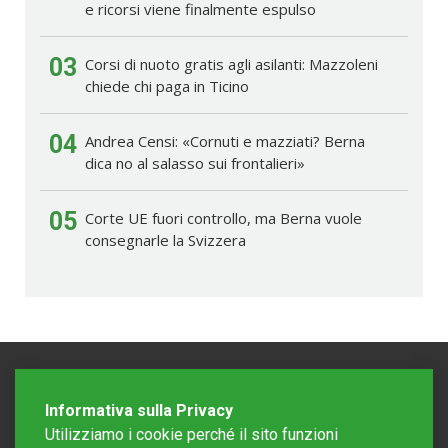
e ricorsi viene finalmente espulso
03
Corsi di nuoto gratis agli asilanti: Mazzoleni
chiede chi paga in Ticino
04
Andrea Censi: «Cornuti e mazziati? Berna
dica no al salasso sui frontalieri»
05
Corte UE fuori controllo, ma Berna vuole
consegnarle la Svizzera
Informativa sulla Privacy
Utilizziamo i cookie perché il sito funzioni