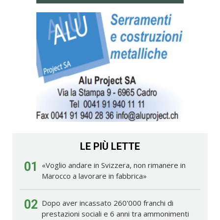
LE PIÙ LETTE
01
«Voglio andare in Svizzera, non rimanere in
Marocco a lavorare in fabbrica»
02
Dopo aver incassato 260'000 franchi di
prestazioni sociali e 6 anni tra ammonimenti