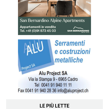
LE PIÙ LETTE