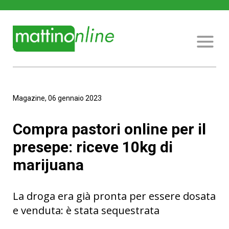
Magazine, 06 gennaio 2023
Compra pastori online per il
presepe: riceve 10kg di
marijuana
La droga era già pronta per essere dosata
e venduta: è stata sequestrata