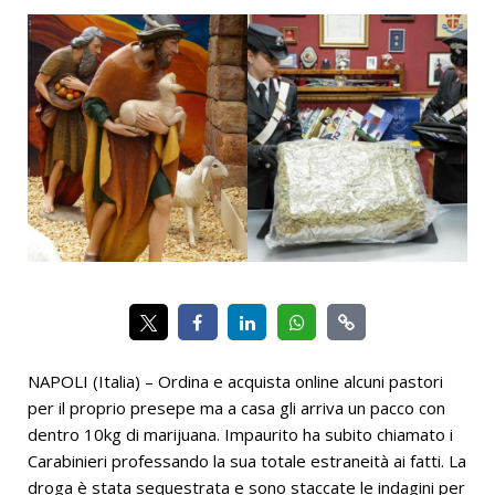
NAPOLI (Italia) – Ordina e acquista online alcuni pastori
per il proprio presepe ma a casa gli arriva un pacco con
dentro 10kg di marijuana. Impaurito ha subito chiamato i
Carabinieri professando la sua totale estraneità ai fatti. La
droga è stata sequestrata e sono staccate le indagini per