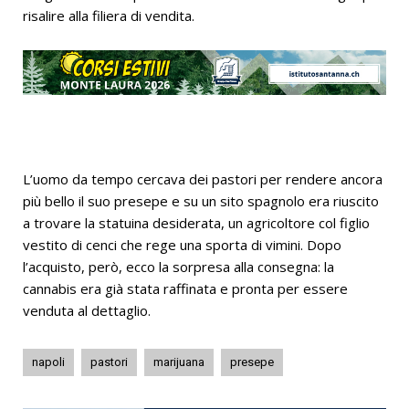
risalire alla filiera di vendita.
L’uomo da tempo cercava dei pastori per rendere ancora
più bello il suo presepe e su un sito spagnolo era riuscito
a trovare la statuina desiderata, un agricoltore col figlio
vestito di cenci che rege una sporta di vimini. Dopo
l’acquisto, però, ecco la sorpresa alla consegna: la
cannabis era già stata raffinata e pronta per essere
venduta al dettaglio.
napoli
pastori
marijuana
presepe