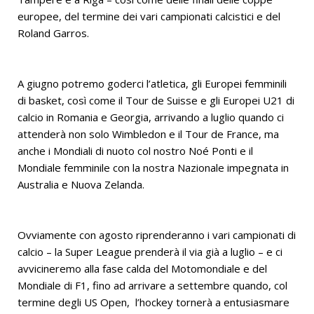
europee, del termine dei vari campionati calcistici e del
Roland Garros.
A giugno potremo goderci l’atletica, gli Europei femminili
di basket, così come il Tour de Suisse e gli Europei U21 di
calcio in Romania e Georgia, arrivando a luglio quando ci
attenderà non solo Wimbledon e il Tour de France, ma
anche i Mondiali di nuoto col nostro Noé Ponti e il
Mondiale femminile con la nostra Nazionale impegnata in
Australia e Nuova Zelanda.
Ovviamente con agosto riprenderanno i vari campionati di
calcio – la Super League prenderà il via già a luglio – e ci
avvicineremo alla fase calda del Motomondiale e del
Mondiale di F1, fino ad arrivare a settembre quando, col
termine degli US Open, l’hockey tornerà a entusiasmare