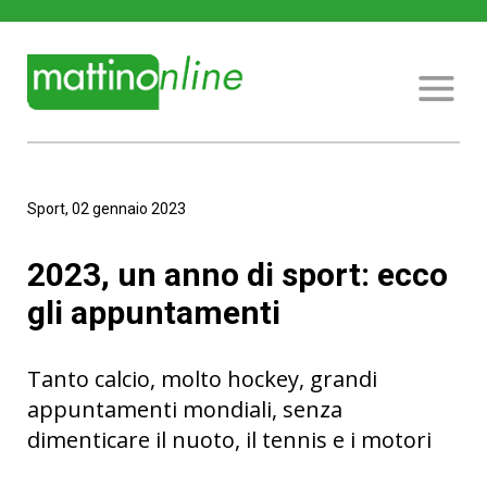
Sport, 02 gennaio 2023
2023, un anno di sport: ecco
gli appuntamenti
Tanto calcio, molto hockey, grandi
appuntamenti mondiali, senza
dimenticare il nuoto, il tennis e i motori