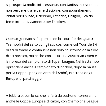
si prospetta molto interessante, con tantissimi eventi da
non perdere tra le varie discipline, con appuntamenti
iridati per il nuoto, il ciclismo, l’atletica, il rugby, il calcio
femminile e ovviamente per l’hockey.
Questo gennaio si è aperto con la Tournée dei Quattro
Trampolini del salto con gli sci, così come col Tour de Ski
di sci di fondo e continuerà non solo col ritorno della CdM
di sci nordico, ma anche con la Dakar, l’Australian Open e
la ripresa del campionato di Super League. Nel frattempo
riprenderà anche il campionato di hockey, dopo la pausa
per la Coppa Spengler vinta dall’Ambrì, in attesa degli
Europei di pattinaggio.
A febbraio, con lo sci che la farà da padrone, torneranno
anche le Coppe Europee di calcio, con Champions League,