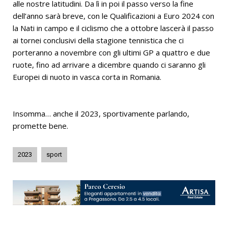
alle nostre latitudini. Da lì in poi il passo verso la fine
dell’anno sarà breve, con le Qualificazioni a Euro 2024 con
la Nati in campo e il ciclismo che a ottobre lascerà il passo
ai tornei conclusivi della stagione tennistica che ci
porteranno a novembre con gli ultimi GP a quattro e due
ruote, fino ad arrivare a dicembre quando ci saranno gli
Europei di nuoto in vasca corta in Romania.
Insomma… anche il 2023, sportivamente parlando,
promette bene.
2023
sport