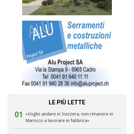
LE PIÙ LETTE
01
«Voglio andare in Svizzera, non rimanere in
Marocco a lavorare in fabbrica»