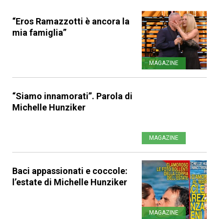
“Eros Ramazzotti è ancora la
mia famiglia”
MAGAZINE
“Siamo innamorati”. Parola di
Michelle Hunziker
MAGAZINE
Baci appassionati e coccole:
l’estate di Michelle Hunziker
MAGAZINE