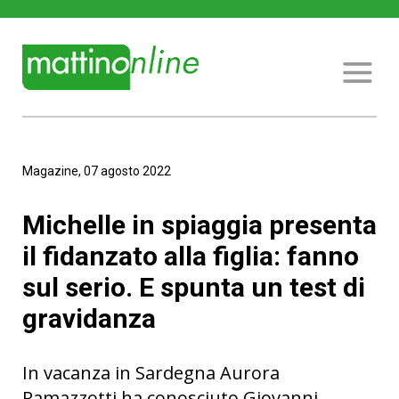
Magazine, 07 agosto 2022
Michelle in spiaggia presenta
il fidanzato alla figlia: fanno
sul serio. E spunta un test di
gravidanza
In vacanza in Sardegna Aurora
Ramazzotti ha conosciuto Giovanni