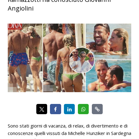
Angiolini
Sono stati giorni di vacanza, di relax, di divertimento e di
conoscenze quelli vissuti da Michelle Hunziker in Sardegna