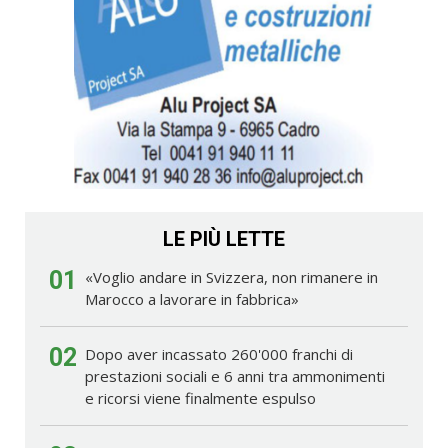
LE PIÙ LETTE
01
«Voglio andare in Svizzera, non rimanere in
Marocco a lavorare in fabbrica»
02
Dopo aver incassato 260'000 franchi di
prestazioni sociali e 6 anni tra ammonimenti
e ricorsi viene finalmente espulso