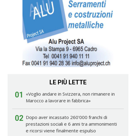
LE PIÙ LETTE
01
«Voglio andare in Svizzera, non rimanere in
Marocco a lavorare in fabbrica»
02
Dopo aver incassato 260'000 franchi di
prestazioni sociali e 6 anni tra ammonimenti
e ricorsi viene finalmente espulso