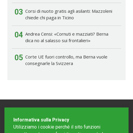
03
Corsi di nuoto gratis agli asilanti: Mazzoleni
chiede chi paga in Ticino
04
Andrea Censi: «Cornuti e mazziati? Berna
dica no al salasso sui frontalieri»
05
Corte UE fuori controllo, ma Berna vuole
consegnarle la Svizzera
Informativa sulla Privacy
Utilizziamo i cookie perché il sito funzioni