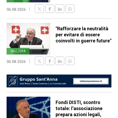
06.08.2026
"Rafforzare la neutralità
per evitare di essere
coinvolti in guerre future"
SVIZZERA
06.08.2026
Fondi DISTI, scontro
totale: l’associazione
prepara azioni legali,