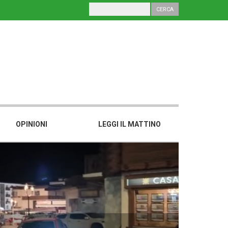
OPINIONI
LEGGI IL MATTINO