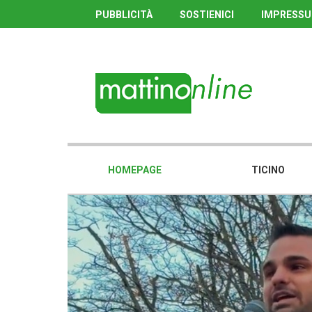
PUBBLICITÀ
SOSTIENICI
IMPRESS
HOMEPAGE
TICINO