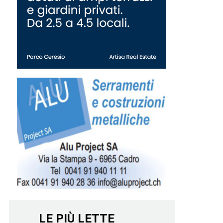
LE PIÙ LETTE