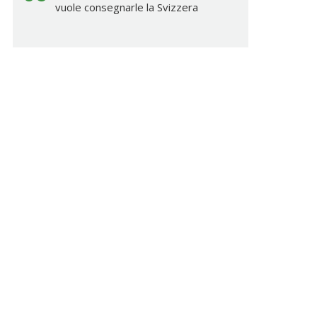
vuole consegnarle la Svizzera