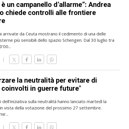
 è un campanello d’allarme”: Andrea
 chiede controlli alle frontiere
re
i arrivate da Ceuta mostrano il cedimento di una delle
sterne più sensibili dello spazio Schengen. Dal 30 luglio tra
'00...
zare la neutralità per evitare di
coinvolti in guerre future"
 dell'iniziativa sulla neutralità hanno lanciato martedì la
n vista della votazione del prossimo 27 settembre.
mir...