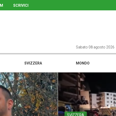
UM
SCRIVICI
Sabato 08 agosto 2026
SVIZZERA
MONDO
SVIZZERA