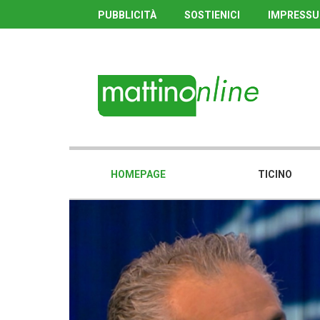
PUBBLICITÀ
SOSTIENICI
IMPRESS
HOMEPAGE
TICINO