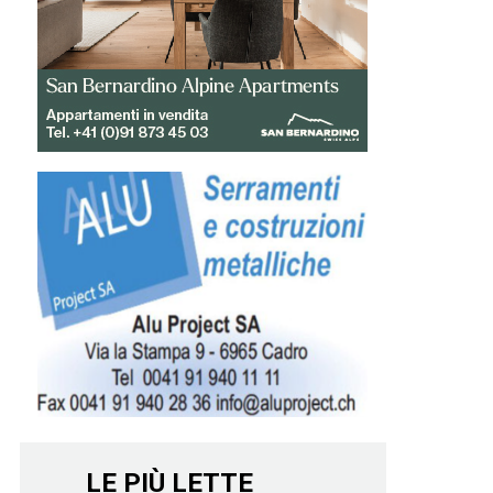
LE PIÙ LETTE