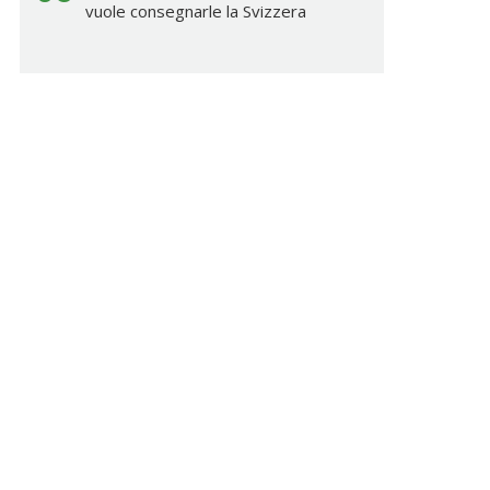
vuole consegnarle la Svizzera