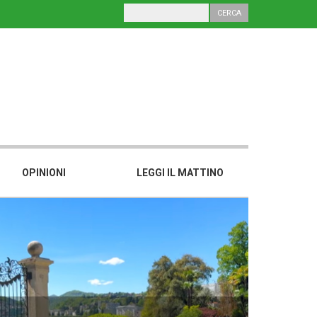
OPINIONI
LEGGI IL MATTINO