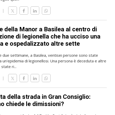
 della Manor a Basilea al centro di
zione di legionella che ha ucciso una
a e ospedalizzato altre sette
me due settimane, a Basilea, ventisei persone sono state
a un'epidemia di legionellosi. Una persona è deceduta e altre
state ri...
ta della strada in Gran Consiglio:
o chiede le dimissioni?