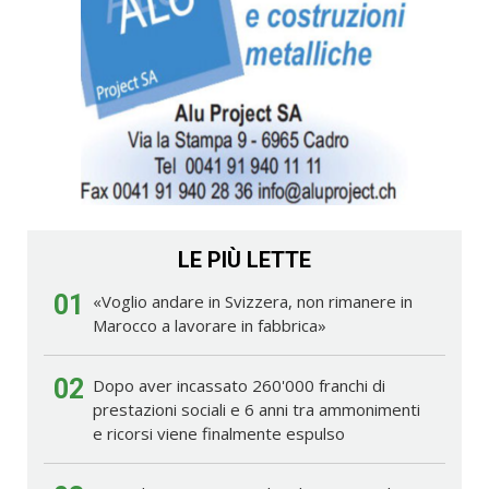
LE PIÙ LETTE
01
«Voglio andare in Svizzera, non rimanere in
Marocco a lavorare in fabbrica»
02
Dopo aver incassato 260'000 franchi di
prestazioni sociali e 6 anni tra ammonimenti
e ricorsi viene finalmente espulso