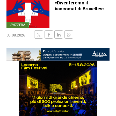
«Diventeremo il
bancomat di Bruxelles»
SVIZZERA
05.08.2026