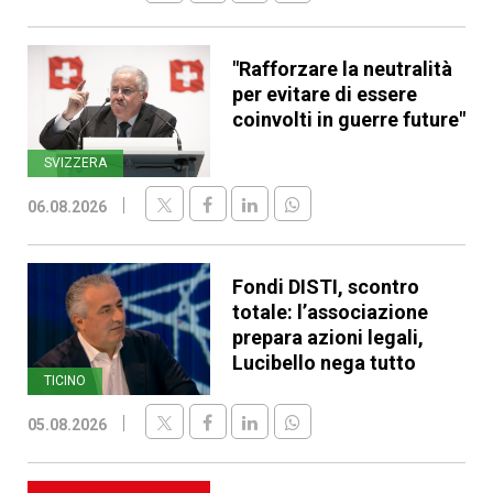
"Rafforzare la neutralità
per evitare di essere
coinvolti in guerre future"
SVIZZERA
06.08.2026
Fondi DISTI, scontro
totale: l’associazione
prepara azioni legali,
Lucibello nega tutto
TICINO
05.08.2026