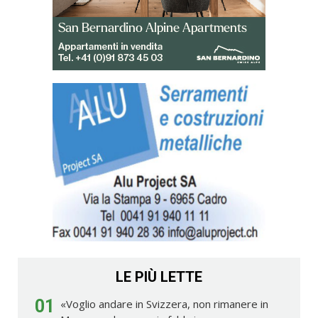
LE PIÙ LETTE
01
«Voglio andare in Svizzera, non rimanere in