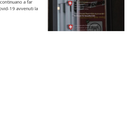
) continuano a far
ovid-19 avvenuti la