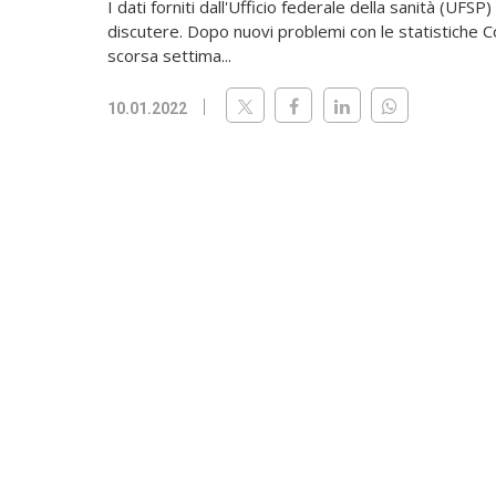
I dati forniti dall'Ufficio federale della sanità (UFSP
discutere. Dopo nuovi problemi con le statistiche C
scorsa settima...
10.01.2022