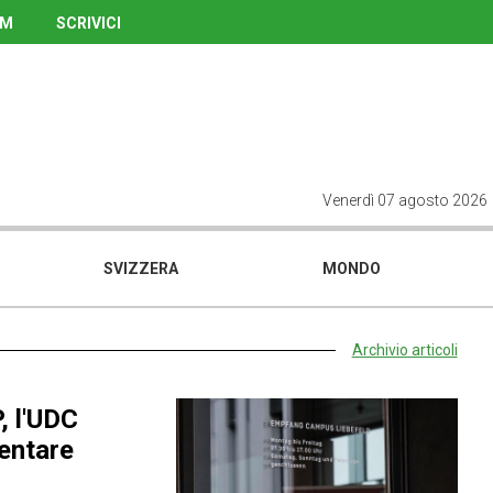
UM
SCRIVICI
Venerdì 07 agosto 2026
SVIZZERA
MONDO
Archivio articoli
, l'UDC
entare