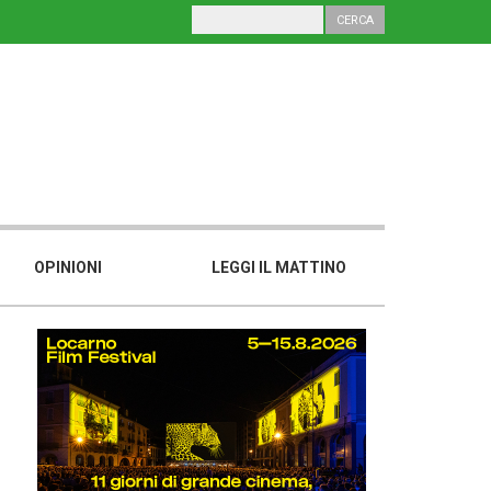
OPINIONI
LEGGI IL MATTINO