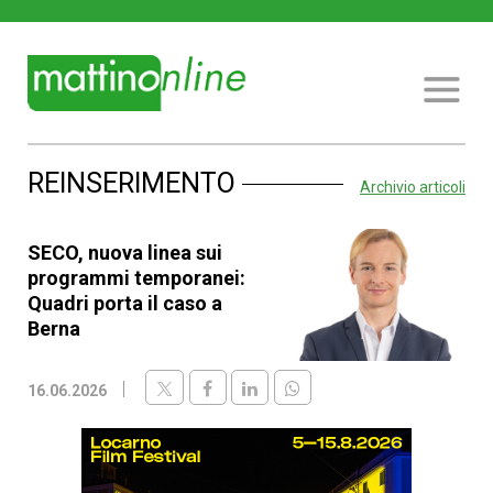
REINSERIMENTO
Archivio articoli
SECO, nuova linea sui
programmi temporanei:
Quadri porta il caso a
Berna
16.06.2026