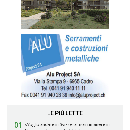
LE PIÙ LETTE
01
«Voglio andare in Svizzera, non rimanere in