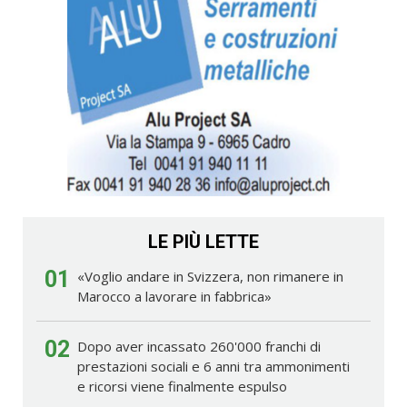
LE PIÙ LETTE
01
«Voglio andare in Svizzera, non rimanere in
Marocco a lavorare in fabbrica»
02
Dopo aver incassato 260'000 franchi di
prestazioni sociali e 6 anni tra ammonimenti
e ricorsi viene finalmente espulso