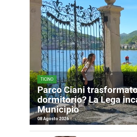
TICINO
Parco Ciani trasformato
dormitorio? La Lega inca
Municipio
08 Agosto 2026