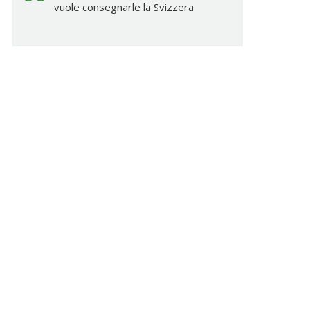
vuole consegnarle la Svizzera