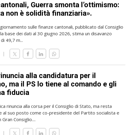
cantonali, Guerra smonta l’ottimismo:
 non è solidità finanziaria».
giornamento sulle finanze cantonali, pubblicato dal Consiglio
lla base dei dati al 30 giugno 2026, stima un disavanzo
di 49,7 m...
rinuncia alla candidatura per il
, ma il PS lo tiene al comando e gli
a fiducia
ica rinuncia alla corsa per il Consiglio di Stato, ma resta
 al suo posto come co-presidente del Partito socialista e
 Gran Consiglio....