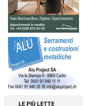
LE PIÙ LETTE