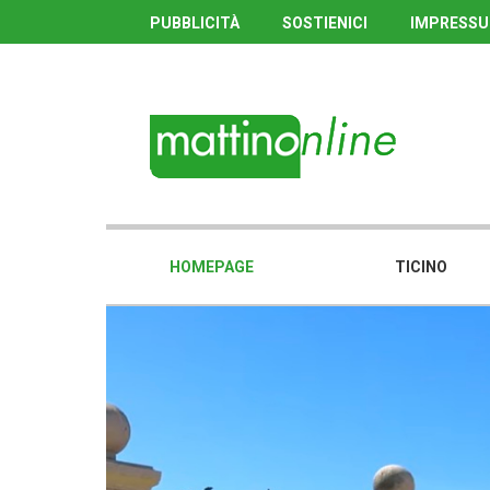
PUBBLICITÀ
SOSTIENICI
IMPRESS
HOMEPAGE
TICINO