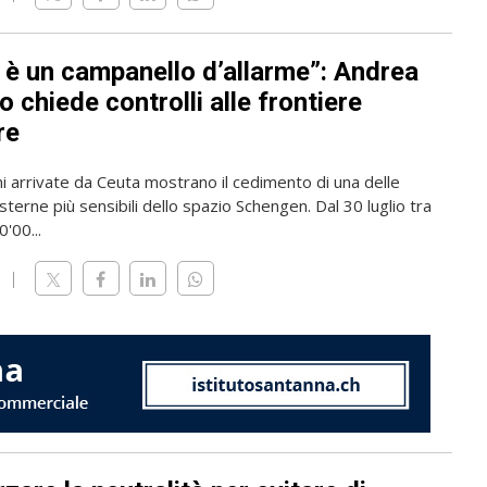
 è un campanello d’allarme”: Andrea
 chiede controlli alle frontiere
re
i arrivate da Ceuta mostrano il cedimento di una delle
sterne più sensibili dello spazio Schengen. Dal 30 luglio tra
'00...