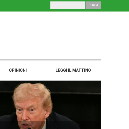
OPINIONI
LEGGI IL MATTINO