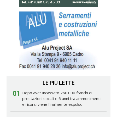
LE PIÙ LETTE
01
Dopo aver incassato 260'000 franchi di
prestazioni sociali e 6 anni tra ammonimenti
e ricorsi viene finalmente espulso