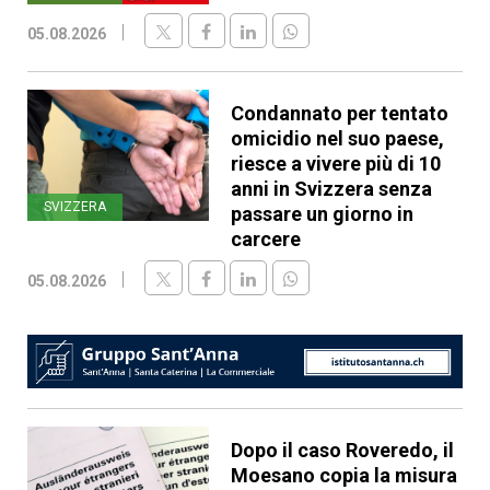
05.08.2026
Condannato per tentato
omicidio nel suo paese,
riesce a vivere più di 10
anni in Svizzera senza
SVIZZERA
passare un giorno in
carcere
05.08.2026
Dopo il caso Roveredo, il
Moesano copia la misura