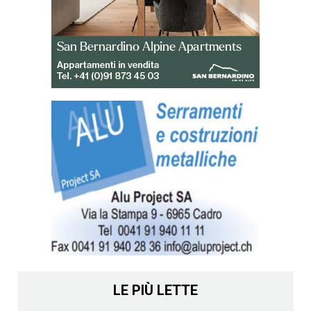
LE PIÙ LETTE